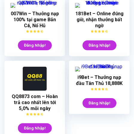
007Win – Thưởng nạp
181Bet – Online đúng
100% tại game Bắn
giờ, nhận thưởng bất
Cá, Nổ Hũ
ngờ
Đăng Nhập!
Đăng Nhập!
i9Bet – Thưởng nạp
đầu Tân Thủ 18,888K
QQ8873 com – Hoàn
trả cao nhất lên tới
Đăng Nhập!
5,0% mỗi ngày
Đăng Nhập!