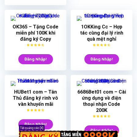
OK365 – Tặng Code
1OKKing Cc – Hợp
miễn phí 100K khi
tác cùng đại lý rinh
đăng ký Copy
quà mệt nghỉ
Đăng Nhập!
Đăng Nhập!
HUBet1 com – Tân
6686Bet01 com – Cài
Thủ đăng ký rinh vô
ứng dụng về điện
vàn khuyến mãi
thoại nhận Code
200K
Đăng Nhập!
Tắt quảng cáo [X]
Đăng Nhập!